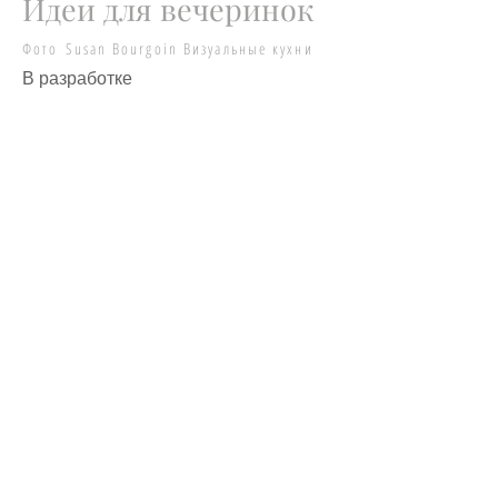
Идеи для вечеринок
Фото Susan Bourgoin Визуальные кухни
В разработке