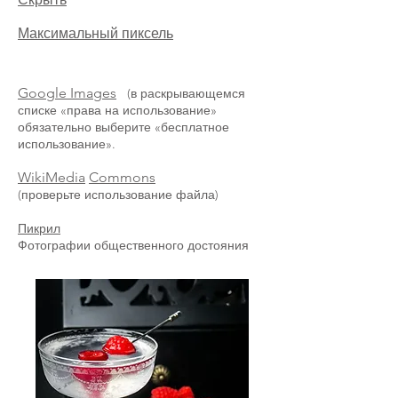
Максимальный пиксель
Google Images
(в раскрывающемся
списке «права на использование»
обязательно выберите «бесплатное
использование».
WikiMedia
Commons
(проверьте использование файла)
Пикрил
Фотографии общественного достояния