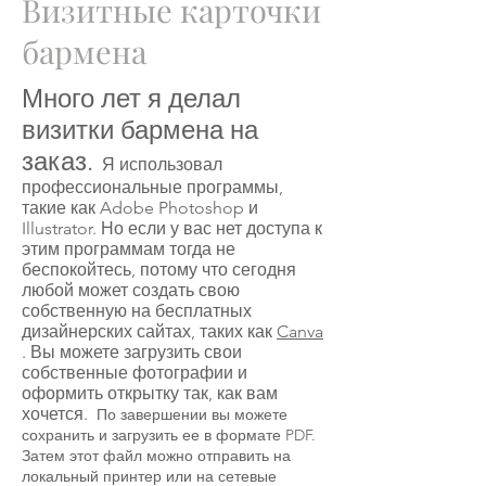
Визитные карточки
бармена
Много лет я делал
визитки бармена на
заказ.
Я использовал
профессиональные программы,
такие как Adobe Photoshop и
Illustrator. Но если у вас нет доступа к
этим программам тогда не
беспокойтесь, потому что сегодня
любой может создать свою
собственную на бесплатных
дизайнерских сайтах, таких как
Canva
. Вы можете загрузить свои
собственные фотографии и
оформить открытку так, как вам
хочется.
По завершении вы можете
сохранить и загрузить ее в формате PDF.
Затем этот файл можно отправить на
локальный принтер или на сетевые