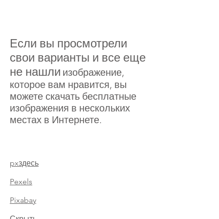
Если вы просмотрели
свои варианты и все еще
не нашли
изображение,
которое вам нравится, вы
можете скачать бесплатные
изображения в нескольких
местах в Интернете.
pxздесь
Pexels
Pixabay
Скрыть