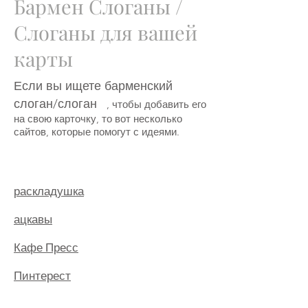
Бармен Слоганы /
Слоганы для вашей
карты
Если вы ищете барменский
слоган/слоган
, чтобы добавить его
на свою карточку, то вот несколько
сайтов, которые помогут с идеями.
раскладушка
ацкавы
Кафе Пресс
Пинтерест