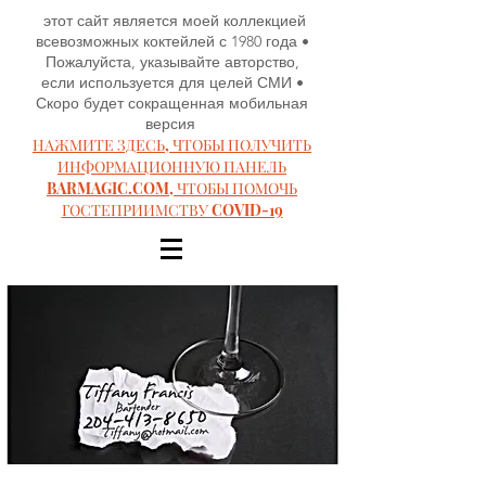
этот сайт является моей коллекцией
всевозможных коктейлей с 1980 года •
Пожалуйста, указывайте авторство,
если используется для целей СМИ •
Скоро будет сокращенная мобильная
версия
НАЖМИТЕ ЗДЕСЬ, ЧТОБЫ ПОЛУЧИТЬ
ИНФОРМАЦИОННУЮ ПАНЕЛЬ
BARMAGIC.COM, ЧТОБЫ ПОМОЧЬ
ГОСТЕПРИИМСТВУ COVID-19