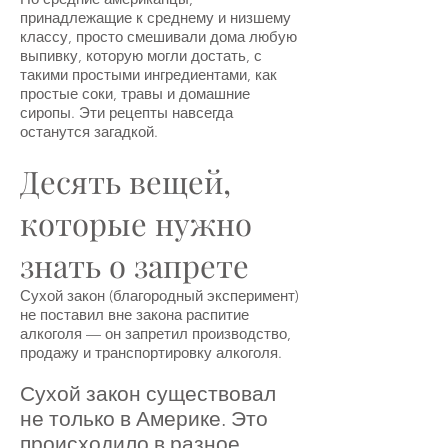
принадлежащие к среднему и низшему
классу, просто смешивали дома любую
выпивку, которую могли достать, с
такими простыми ингредиентами, как
простые соки, травы и домашние
сиропы. Эти рецепты навсегда
останутся загадкой.
Десять вещей,
которые нужно
знать о запрете
Сухой закон (благородный эксперимент)
не поставил вне закона распитие
алкоголя — он запретил производство,
продажу и транспортировку алкоголя.
Сухой закон существовал
не только в Америке. Это
происходило в разное