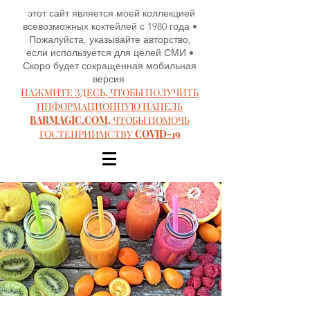
этот сайт является моей коллекцией
всевозможных коктейлей с 1980 года •
Пожалуйста, указывайте авторство,
если используется для целей СМИ •
Скоро будет сокращенная мобильная
версия
НАЖМИТЕ ЗДЕСЬ, ЧТОБЫ ПОЛУЧИТЬ
ИНФОРМАЦИОННУЮ ПАНЕЛЬ
BARMAGIC.COM, ЧТОБЫ ПОМОЧЬ
ГОСТЕПРИИМСТВУ COVID-19