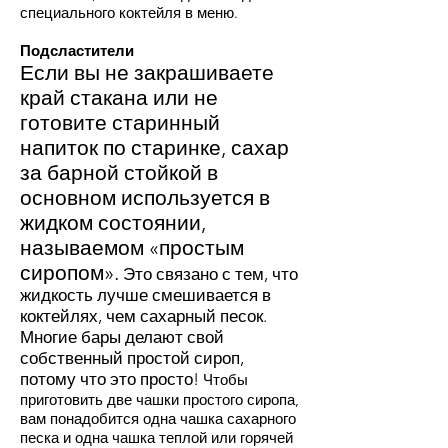
специального коктейля в меню.
Подсластители
Если вы не закрашиваете
край стакана или не
готовите старинный
напиток по старинке, сахар
за барной стойкой в
основном используется в
жидком состоянии,
называемом «простым
сиропом».
Это связано с тем, что
жидкость лучше смешивается в
коктейлях, чем сахарный песок.
Многие бары делают свой
собственный простой сироп,
потому что это просто!
Чтобы
приготовить две чашки простого сиропа,
вам понадобится одна чашка сахарного
песка и одна чашка теплой или горячей