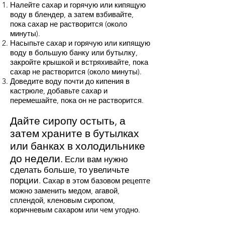
Налейте сахар и горячую или кипящую
воду в блендер, а затем взбивайте,
пока сахар не растворится (около
минуты).
Насыпьте сахар и горячую или кипящую
воду в большую банку или бутылку,
закройте крышкой и встряхивайте, пока
сахар не растворится (около минуты).
Доведите воду почти до кипения в
кастрюле, добавьте сахар и
перемешайте, пока он не растворится.
Дайте сиропу остыть, а
затем храните в бутылках
или банках в холодильнике
до недели.
Если вам нужно
сделать больше, то увеличьте
порции.
Сахар в этом базовом рецепте
можно заменить медом, агавой,
сплендой, кленовым сиропом,
коричневым сахаром или чем угодно.