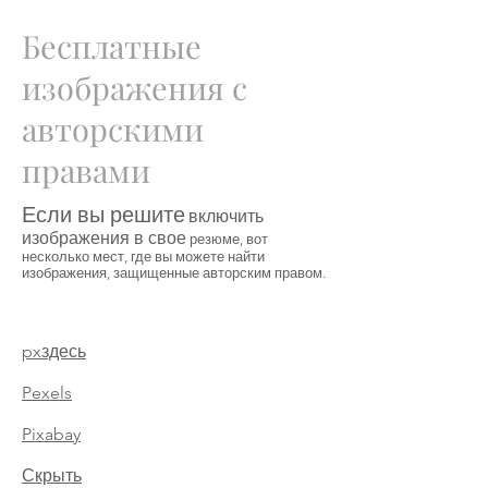
Бесплатные
изображения с
авторскими
правами
Если вы решите
включить
изображения в свое
резюме, вот
несколько мест, где вы можете найти
изображения, защищенные авторским правом.
pxздесь
Pexels
Pixabay
Скрыть