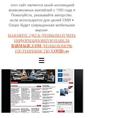
этот сайт является моей коллекцией
всевозможных коктейлей с 1980 года •
Пожалуйста, указывайте авторство,
если используется для целей СМИ •
Скоро будет сокращенная мобильная
версия
НАЖМИТЕ ЗДЕСЬ, ЧТОБЫ ПОЛУЧИТЬ
ИНФОРМАЦИОННУЮ ПАНЕЛЬ
BARMAGIC.COM, ЧТОБЫ ПОМОЧЬ
ГОСТЕПРИИМСТВУ COVID-19