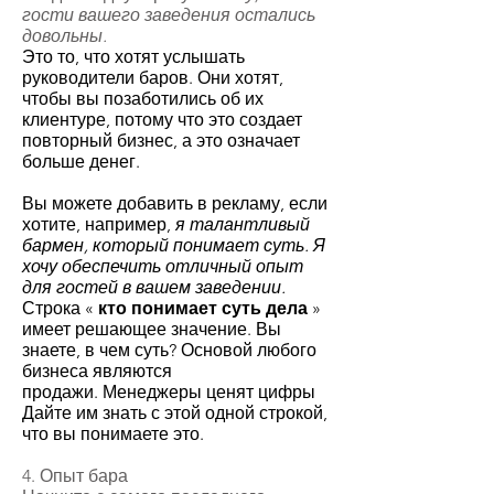
гости вашего заведения остались
довольны.
Это то, что хотят услышать
руководители баров. Они хотят,
чтобы вы позаботились об их
клиентуре, потому что это создает
повторный бизнес, а это означает
больше денег.
Вы можете добавить в рекламу, если
хотите, например,
я талантливый
бармен, который понимает суть. Я
хочу обеспечить отличный опыт
для гостей в вашем заведении.
Строка «
кто понимает суть дела
»
имеет решающее значение. Вы
знаете, в чем суть? Основой любого
бизнеса являются
продажи. Менеджеры ценят цифры
Дайте им знать с этой одной строкой,
что вы понимаете это.
4. Опыт бара