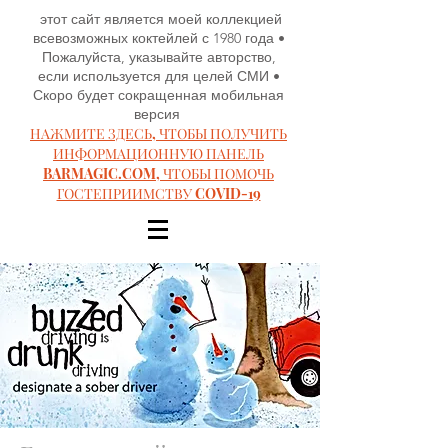
этот сайт является моей коллекцией
всевозможных коктейлей с 1980 года •
Пожалуйста, указывайте авторство,
если используется для целей СМИ •
Скоро будет сокращенная мобильная
версия
НАЖМИТЕ ЗДЕСЬ, ЧТОБЫ ПОЛУЧИТЬ
ИНФОРМАЦИОННУЮ ПАНЕЛЬ
BARMAGIC.COM, ЧТОБЫ ПОМОЧЬ
ГОСТЕПРИИМСТВУ COVID-19