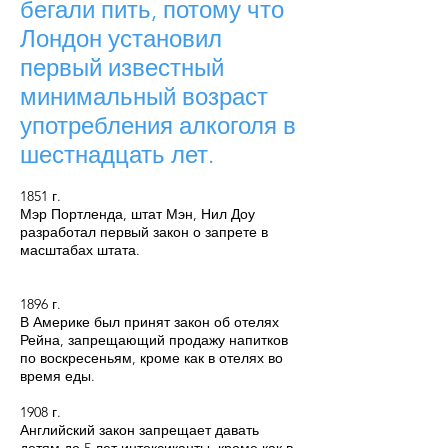
бегали пить, потому что
Лондон установил
первый известный
минимальный возраст
употребления алкоголя в
шестнадцать лет.
1851 г.
Мэр Портленда, штат Мэн, Нил Доу
разработал первый закон о запрете в
масштабах штата.
1896 г.
В Америке был принят закон об отелях
Рейна, запрещающий продажу напитков
по воскресеньям, кроме как в отелях во
время еды.
1908 г.
Английский закон запрещает давать