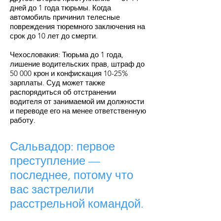
дней до 1 года тюрьмы. Когда
автомобиль причинил телесные
повреждения тюремного заключения на
срок до 10 лет до смерти.
Чехословакия: Тюрьма до 1 года,
лишение водительских прав, штраф до
50 000 крон и конфискация 10-25%
зарплаты. Суд может также
распорядиться об отстранении
водителя от занимаемой им должности
и переводе его на менее ответственную
работу.
Сальвадор: первое
преступление
—
последнее, потому что
вас застрелили
расстрельной командой.