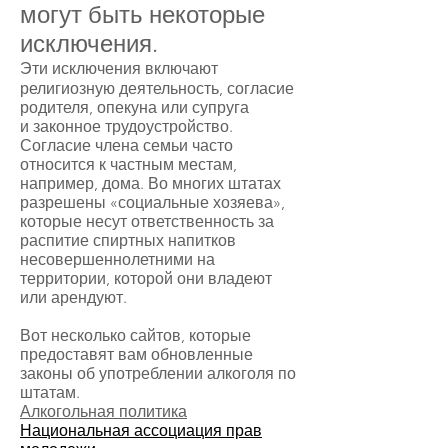
могут быть некоторые
исключения.
Эти исключения включают
религиозную деятельность,
согласие
родителя, опекуна или супруга
и законное трудоустройство.
Согласие члена семьи часто
относится к частным местам,
например, дома. Во многих штатах
разрешены «социальные хозяева»,
которые несут ответственность за
распитие спиртных напитков
несовершеннолетними на
территории, которой они владеют
или арендуют.
Вот несколько сайтов, которые
предоставят вам обновленные
законы об употреблении алкоголя по
штатам.
Алкогольная политика
Национальная ассоциация прав