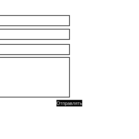
Отправлять