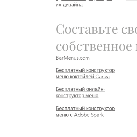
их дизайна
Составьте св
собственное
BarMenus.com
Бесплатный конструктор
меню коктейлей Canva
Бесплатный онлайн-
конструктор меню
Бесплатный конструктор
меню с Adobe Spark