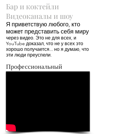
Бар и коктейли
Видеоканалы и шоу
Я приветствую любого, кто
может представить себя миру
через видео. Это не для всех, и
YouTube доказал, что не у всех это
хорошо получается... но я думаю, что
эти люди преуспели.
Профессиональный