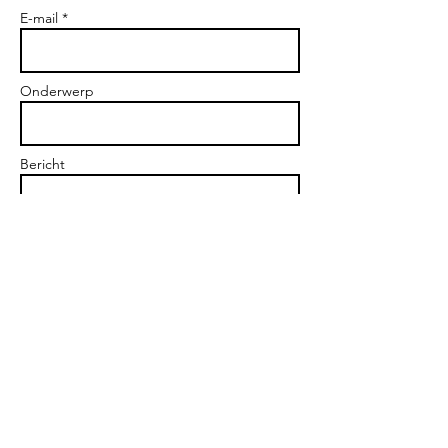
E-mail *
Onderwerp
Bericht
Versturen