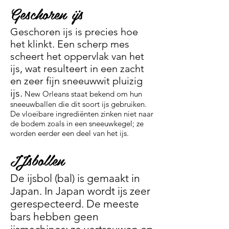
Geschoren ijs
Geschoren ijs is precies hoe
het klinkt. Een scherp mes
scheert het oppervlak van het
ijs, wat resulteert in een zacht
en zeer fijn sneeuwwit pluizig
ijs.
New Orleans staat bekend om hun
sneeuwballen die dit soort ijs gebruiken.
De vloeibare ingrediënten zinken niet naar
de bodem zoals in een sneeuwkegel; ze
worden eerder een deel van het ijs.
IJsbollen
De ijsbol (bal) is gemaakt in
Japan. In Japan wordt ijs zeer
gerespecteerd. De meeste
bars hebben geen