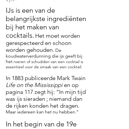
IJs is een van de
belangrijkste ingrediënten
bij het maken van
cocktails.
Het moet worden
gerespecteerd en schoon
worden gehouden.
De
koudwaterverdunning die ijs geeft bij
het
roeren of schudden van een cocktail is
essentieel voor de smaak van een cocktail.
In 1883 publiceerde Mark Twain
Life on the Mississippi
en op
pagina 117 zegt hij: “In mijn tijd
was ijs
sieraden
; niemand dan
de rijken konden het dragen.
Maar iedereen kan het nu hebben.”
In het begin van de 19e