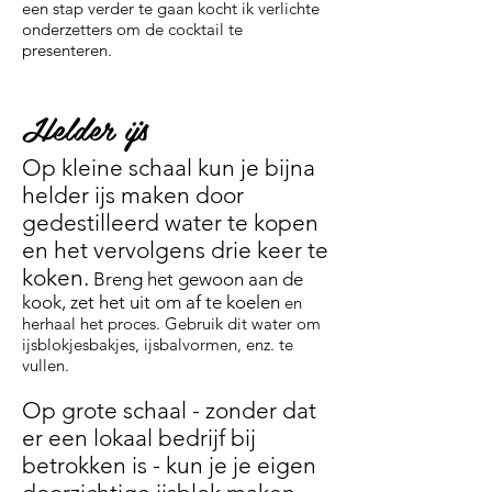
een stap verder te gaan kocht ik verlichte
onderzetters om de cocktail te
presenteren.
Helder ijs
Op kleine schaal kun je bijna
helder ijs maken door
gedestilleerd water te kopen
en het vervolgens drie keer te
koken.
Breng het gewoon aan de
kook, zet het uit om af te koelen
en
herhaal het proces. Gebruik dit water om
ijsblokjesbakjes, ijsbalvormen, enz. te
vullen.
Op grote schaal - zonder dat
er een lokaal bedrijf bij
betrokken is - kun je je eigen