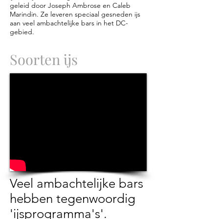
geleid door Joseph Ambrose en Caleb
Marindin. Ze leveren speciaal gesneden ijs
aan veel ambachtelijke bars in het DC-
gebied.
Soorten ijs
Veel ambachtelijke bars
hebben tegenwoordig
'ijsprogramma's'.