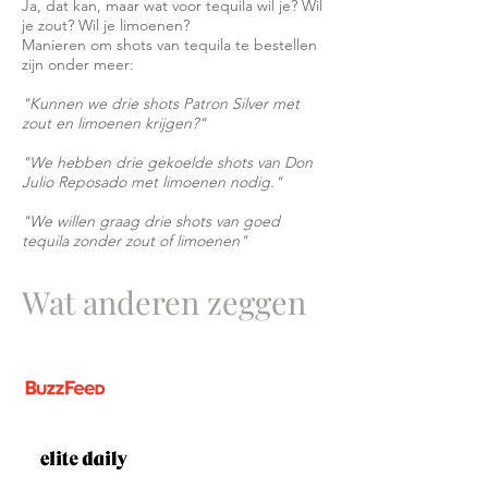
Ja, dat kan, maar wat voor tequila wil je? Wil
je zout? Wil je limoenen?
Manieren om shots van tequila te bestellen
zijn onder meer:
"Kunnen we drie shots Patron Silver met
zout en limoenen krijgen?"
"We hebben drie gekoelde shots van Don
Julio Reposado met limoenen nodig."
"We willen graag drie shots van goed
tequila zonder zout of limoenen"
Wat anderen zeggen