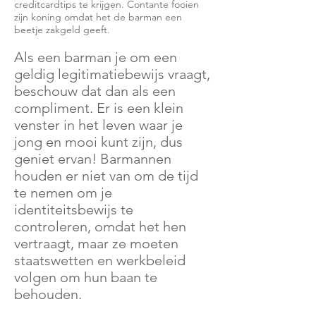
creditcardtips te krijgen. Contante fooien
zijn koning omdat het de barman een
beetje zakgeld geeft.
Als een barman je om een
geldig legitimatiebewijs vraagt,
beschouw dat dan als een
compliment. Er is een klein
venster in het leven waar je
jong en mooi kunt zijn, dus
geniet ervan! Barmannen
houden er niet van om de tijd
te nemen om je
identiteitsbewijs te
controleren, omdat het hen
vertraagt, maar ze moeten
staatswetten en werkbeleid
volgen om hun baan te
behouden.