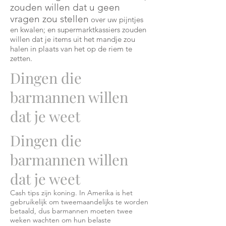
zouden willen dat u geen
vragen zou stellen
over uw pijntjes
en kwalen; en supermarktkassiers zouden
willen dat je items uit het mandje zou
halen in plaats van het op de riem te
zetten.
Dingen die
barmannen willen
dat je weet
Dingen die
barmannen willen
dat je weet
Cash tips zijn koning. In Amerika is het
gebruikelijk om tweemaandelijks te worden
betaald, dus barmannen moeten twee
weken wachten om hun belaste