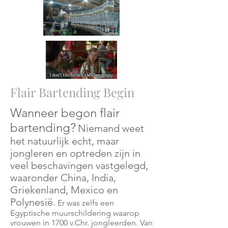
Flair Bartending Begin
Wanneer begon flair
bartending?
Niemand weet
het natuurlijk echt, maar
jongleren en optreden zijn in
veel beschavingen vastgelegd,
waaronder China, India,
Griekenland, Mexico en
Polynesië.
Er was zelfs een
Egyptische muurschildering waarop
vrouwen in 1700 v.Chr. jongleerden. Van