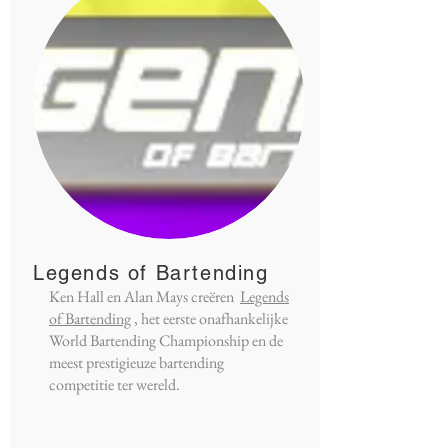
Legends of Bartending
Ken Hall en Alan Mays creëren
Legends
of Bartending
, het eerste onafhankelijke
World Bartending Championship en de
meest prestigieuze bartending
competitie ter wereld.