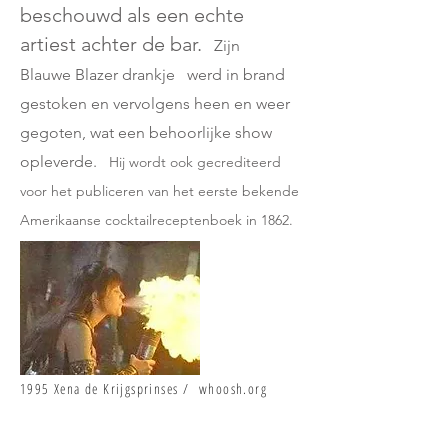
beschouwd als een echte
artiest achter de bar.
Zijn
Blauwe Blazer drankje
werd in brand
gestoken en vervolgens heen en weer
gegoten, wat een behoorlijke show
opleverde.
Hij wordt ook gecrediteerd
voor het publiceren van het eerste bekende
Amerikaanse cocktailreceptenboek in 1862.
1995 Xena de Krijgsprinses / whoosh.org