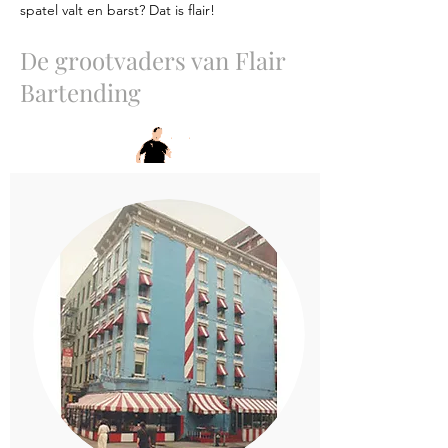
spatel valt en barst? Dat is flair!
De grootvaders van Flair
Bartending