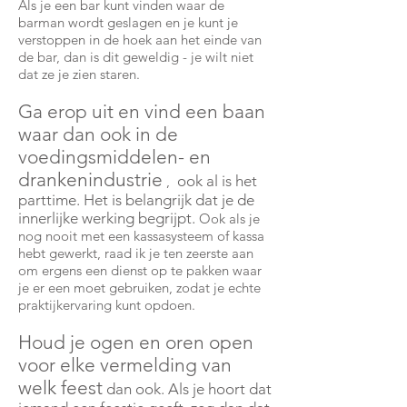
Als je een bar kunt vinden waar de
barman wordt geslagen en je kunt je
verstoppen in de hoek aan het einde van
de bar, dan is dit geweldig - je wilt niet
dat ze je zien staren.
Ga erop uit en vind een baan
waar dan ook in de
voedingsmiddelen- en
drankenindustrie
ook al is het
,
parttime. Het is belangrijk dat je de
innerlijke werking begrijpt.
Ook als je
nog nooit met een kassasysteem of kassa
hebt gewerkt, raad ik je ten zeerste aan
om ergens een dienst op te pakken waar
je er een moet gebruiken, zodat je echte
praktijkervaring kunt opdoen.
Houd je ogen en oren open
voor elke vermelding van
welk feest
dan ook. Als je hoort dat