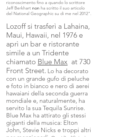
riconoscimento fino a quando lo scrittore
Jeff
Berkhart
non
ha scritto il suo articolo
del National Geographic su di me nel 2012".
Lozoff si trasferì a Lahaina,
Maui, Hawaii, nel 1976 e
aprì un bar e ristorante
simile a un Tridente
chiamato
Blue Max
at 730
Front Street.
Lo ha decorato
con un grande gufo di peluche
e foto in bianco e nero di aerei
hawaiani della seconda guerra
mondiale e, naturalmente, ha
servito la sua Tequila Sunrise.
Blue Max ha attirato gli stessi
giganti della musica: Elton
John, Stevie Nicks e troppi altri