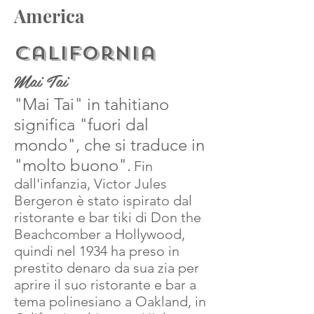
America
California
Mai Tai
"Mai Tai" in tahitiano
significa "fuori dal
mondo", che si traduce in
"molto buono".
Fin
dall'infanzia, Victor Jules
Bergeron è stato ispirato dal
ristorante e bar tiki di Don the
Beachcomber a Hollywood,
quindi nel 1934 ha preso in
prestito denaro da sua zia per
aprire il suo ristorante e bar a
tema polinesiano a Oakland, in