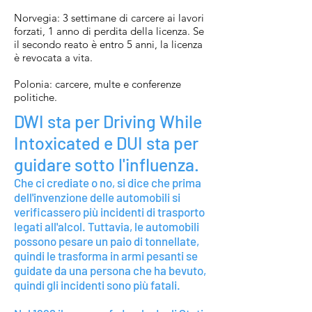
Norvegia: 3 settimane di carcere ai lavori
forzati, 1 anno di perdita della licenza. Se
il secondo reato è entro 5 anni, la licenza
è revocata a vita.
Polonia: carcere, multe e conferenze
politiche.
DWI sta per Driving While
Intoxicated e DUI sta per
guidare sotto l'influenza.
Che ci crediate o no, si dice che prima
dell'invenzione delle automobili si
verificassero più incidenti di trasporto
legati all'alcol. Tuttavia, le automobili
possono pesare un paio di tonnellate,
quindi le trasforma in armi pesanti se
guidate da una persona che ha bevuto,
quindi gli incidenti sono più fatali.