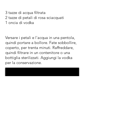
3 tazze di acqua filtrata
2 tazze di petali di rosa sciacquati
1 oncia di vodka
Versare i petali e l'acqua in una pentola,
quindi portare a bollore. Fate sobbollire,
coperto, per trenta minuti. Raffreddare,
quindi filtrare in un contenitore o una
bottiglia sterilizzati. Aggiungi la vodka
per la conservazione.