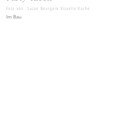
Foto von Susan Bourgoin Visuelle Küche
Im Bau