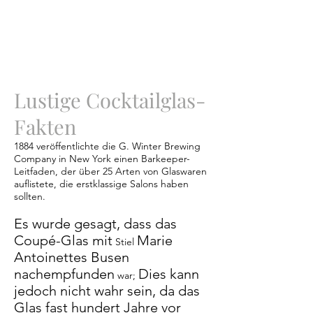
Lustige Cocktailglas-
Fakten
1884 veröffentlichte die G. Winter Brewing
Company in New York einen Barkeeper-
Leitfaden, der über 25 Arten von Glaswaren
auflistete, die erstklassige Salons haben
sollten.
Es wurde gesagt, dass das
Coupé-Glas mit
Marie
Stiel
Antoinettes Busen
nachempfunden
Dies kann
war;
jedoch nicht wahr sein, da das
Glas fast hundert Jahre vor