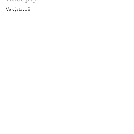
Ve výstavbě