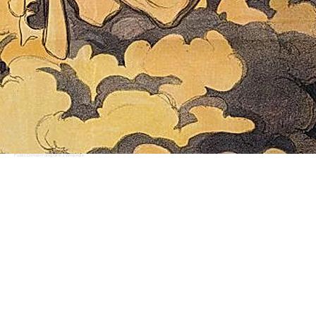
Public Domain fotografie z Wikipedie