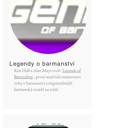
Legendy o barmanství
Ken Hall a Alan Mays tvoří
Legends of
Bartending
, první nezávislé mistrovství
světa v barmanství a nejprestižnější
barmanská soutěž na světě.