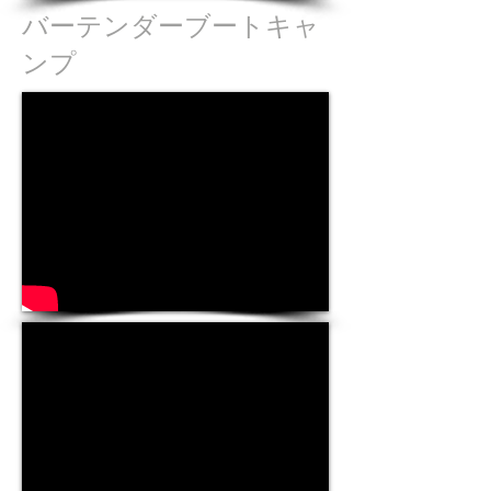
バーテンダーブートキャ
ンプ