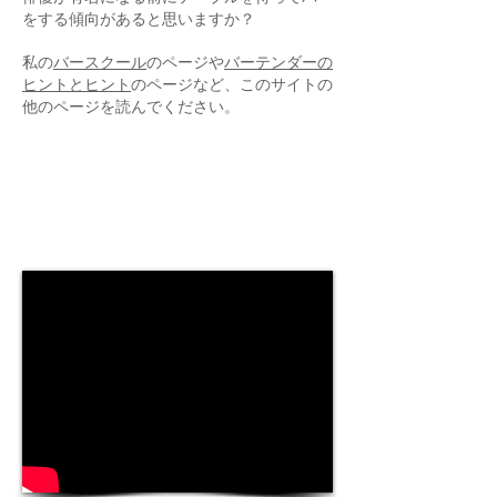
をする傾向があると思いますか？
私の
バースクール
のページや
バーテンダーの
ヒントとヒント
のページなど、このサイトの
他のページを読んでください。