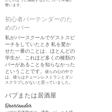
整います。
初心者バーテンダーのた
めのバー
私がバースクールでゲストスピ
ーチをしていたとき
私を驚か
せた一番のことは、ほとんどの
学生が、これほど多くの種類の
バーがあることを知らなかった
ということです。
彼らの心の中で
は、彼らはチェーンレストランとダン
スクラブしかないと思っていました。
パブまたは居酒屋
Beertender