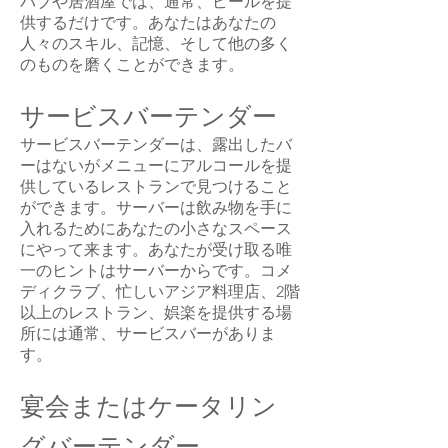
パブや居酒屋では、通常、ビールを提
供するだけです。あなたはあなたの
人々のスキル、記憶、そして他の多く
のものを磨くことができます。
サービスバーテンダー
サービスバーテンダーは、露出したバ
ーはないがメニューにアルコールを提
供しているレストランで見つけること
ができます。サーバーは飲み物を手に
入れるためにあなたの小さなスペース
にやって来ます。あなたが受け取る唯
一のヒントはサーバーからです。コメ
ディクラブ、忙しいアジア料理店、2階
以上のレストラン、娯楽を提供する場
所には通常、サービスバーがありま
す。
宴会またはケータリン
グバーテンダー