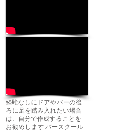
経験なしにドアやバーの後
ろに足を踏み入れたい場合
は、自分で作成することを
お勧めします
バースクール