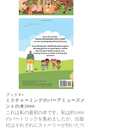
ブック＃1
ミスチャーミングのバーアミューズメ
ントの本2000
これは私の最初の本です。私は約1000
のバートリックを集めましたが、出版
社はそれぞれにストーリーが付いた75