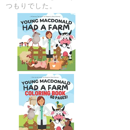
つもりでした。