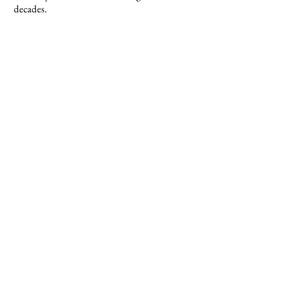
decades.