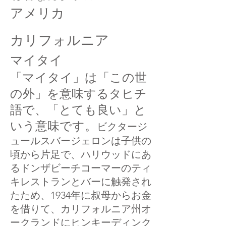
アメリカ
カリフォルニア
マイタイ
「マイタイ」は「この世
の外」を意味するタヒチ
語で、「とても良い」と
いう意味です。
ビクタージ
ュールスバージェロンは子供の
頃から片足で、ハリウッドにあ
るドンザビーチコーマーのティ
キレストランとバーに触発され
たため、1934年に叔母からお金
を借りて、カリフォルニア州オ
ークランドにヒンキーディンク