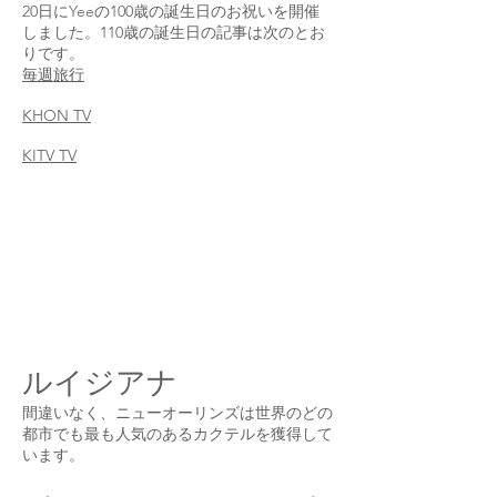
20日にYeeの100歳の誕生日のお祝いを開催
しました。110歳の誕生日の記事は次のとお
りです。
毎週旅行
KHON TV
KITV TV
ルイジアナ
間違いなく、ニューオーリンズは世界のどの
都市でも最も人気のあるカクテルを獲得して
います。