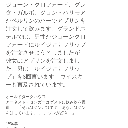
ジョーン・クロフォード、グレ
タ・ガルボ、ジョン・バリモア
がベルリンのバーでアブサンを
注文して飲みます。グランドホ
テルでは、男性がジョーンクロ
フォードにルイジアナフリップ
を注文させようとしましたが、
彼女はアブサンを注文しまし
た。男は「ルイジアナフリッ
プ」を8回言います。ウイスキ
ーも言及されています。
オールドダークハウス
アーネスト・セジガーはゲストに飲み物を提
供し、「それはジンだけです、あなたはジン
を知っています。 。 。ジンが好き！」
1934年