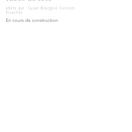
photo par Susan Bourgoin Cuisines
Visuelles
En cours de construction