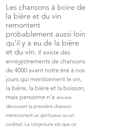
Les chansons à boire de
la bière et du vin
remontent
probablement aussi loin
qu'il y a eu de la bière
et du vin.
Il
existe des
enregistrements de chansons
de 4000 avant notre ère à nos
jours qui mentionnent le vin,
la bière, la bière et la boisson,
mais personne n'a
encore
découvert la première chanson
mentionnant un spiritueux ou un
cocktail. La conjecture est que ce