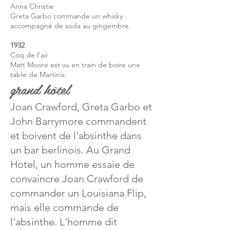
Anna Christie
Greta Garbo commande un whisky
accompagné de soda au gingembre.
1932
Coq de l'air
Matt Moore est vu en train de boire une
table de Martinis.
grand hôtel
Joan Crawford, Greta Garbo et
John Barrymore commandent
et boivent de l'absinthe dans
un bar berlinois. Au Grand
Hotel, un homme essaie de
convaincre Joan Crawford de
commander un Louisiana Flip,
mais elle commande de
l'absinthe. L'homme dit