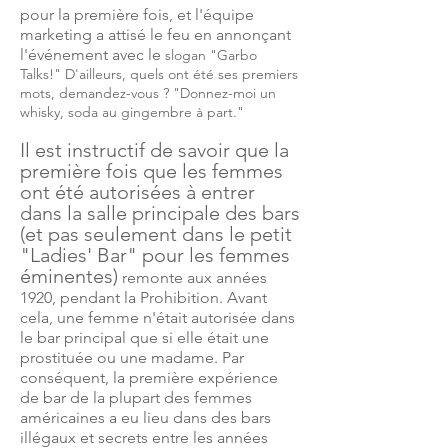
pour la première fois, et l'équipe
marketing a attisé le feu en annonçant
l'événement avec le
slogan "Garbo
Talks!" D'ailleurs, quels ont été ses premiers
mots, demandez-vous ? "Donnez-moi un
whisky, soda au gingembre à part."
Il est instructif de savoir que la
première fois que les femmes
ont été autorisées à entrer
dans la salle principale des bars
(et pas seulement dans le petit
"Ladies' Bar" pour les femmes
éminentes)
remonte aux années
1920, pendant la Prohibition. Avant
cela, une femme n'était autorisée dans
le bar principal que si elle était une
prostituée ou une madame. Par
conséquent, la première expérience
de bar de la plupart des femmes
américaines a eu lieu dans des bars
illégaux et secrets entre les années