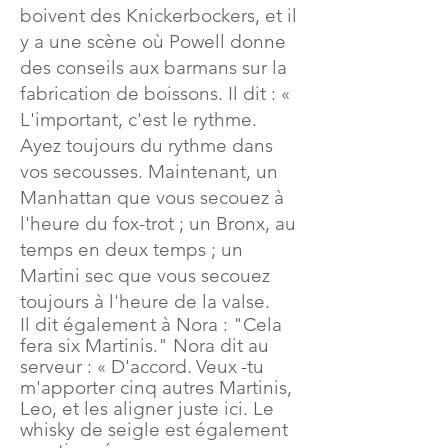
boivent des Knickerbockers, et il
y a une scène où Powell donne
des conseils aux barmans sur la
fabrication de boissons. Il dit : «
L'important, c'est le rythme.
Ayez toujours du rythme dans
vos secousses. Maintenant, un
Manhattan que vous secouez à
l'heure du fox-trot ; un Bronx, au
temps en deux temps ; un
Martini sec que vous secouez
toujours à l'heure de la valse.
Il dit également à Nora : "Cela
fera six Martinis." Nora dit au
serveur : « D'accord.
Veux
-tu
m'apporter cinq autres Martinis,
Leo, et les aligner juste ici. Le
whisky de seigle est également