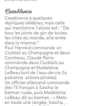
Casablanca
Casablanca a quelques
répliques célèbres, mais celle
qui mentionne l'alcool est : "De
tous les joints de gin de toutes
les villes du monde, elle entre
dans la mienne."
Paul Henreid commande un
Cocktail au Champagne et deux
Cointreau, Claude Rains
commande deux Cocktails au
Champagne et Madeleine
LeBeau
boit
de l'eau-de-vie (la
patronne
actions privées).
Un officier allemand commande
des 75 français à Sascha le
barman russe, puis Madeleine
LeBeau dit au barman : « Mets-
en toute une rangée, Sascha. . .