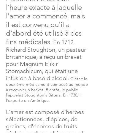
l'heure exacte à laquelle
l'amer a commencé, mais
il est convenu qu'il a
d'abord été utilisé à des
fins médicales.
En 1712,
Richard Stoughton, un pasteur
britannique, a reçu un brevet
pour Magnum Elixir
Stomachicum, qui était une
infusion à base d'alcool.
C'était le
deuxième médicament composé au monde
à recevoir un brevet. Bientôt, le public
l'appelait Stoughton's Bitters. En 1730, il
l'exporte en Amérique.
L'amer est composé d'herbes
sélectionnées, d'épices, de
graines, d'écorces de fruits