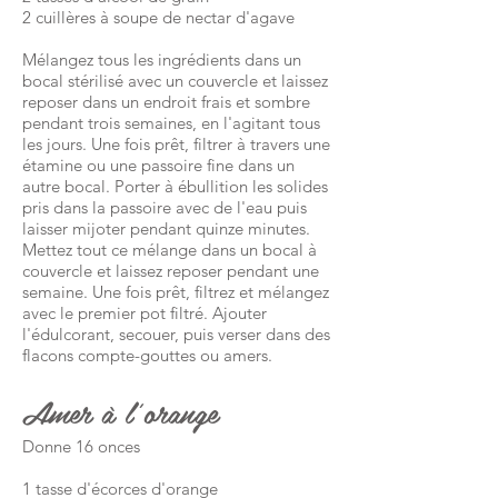
2 cuillères à soupe de nectar d'agave
Mélangez tous les ingrédients dans un
bocal stérilisé avec un couvercle et laissez
reposer dans un endroit frais et sombre
pendant trois semaines, en l'agitant tous
les jours. Une fois prêt, filtrer à travers une
étamine ou une passoire fine dans un
autre bocal. Porter à ébullition les solides
pris dans la passoire avec de l'eau puis
laisser mijoter pendant quinze minutes.
Mettez tout ce mélange dans un bocal à
couvercle et laissez reposer pendant une
semaine. Une fois prêt, filtrez et mélangez
avec le premier pot filtré. Ajouter
l'édulcorant, secouer, puis verser dans des
flacons compte-gouttes ou amers.
Amer à l'orange
Donne 16 onces
1 tasse d'écorces d'orange