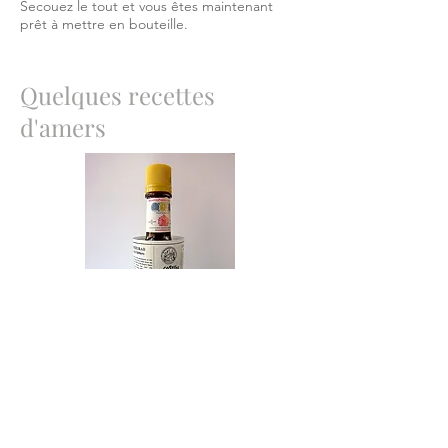
Secouez le tout et vous êtes maintenant
prêt à mettre en bouteille.
Quelques recettes
d'amers