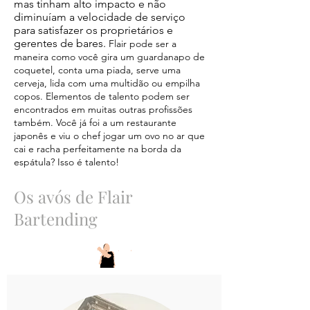
mas tinham alto impacto e não
diminuíam a velocidade de serviço
para satisfazer os proprietários e
gerentes de bares.
Flair pode ser a
maneira como você gira um guardanapo de
coquetel, conta uma piada, serve uma
cerveja, lida com uma multidão ou empilha
copos. Elementos de talento podem ser
encontrados em muitas outras profissões
também. Você já foi a um restaurante
japonês e viu o chef jogar um ovo no ar que
cai e racha perfeitamente na borda da
espátula? Isso é talento!
Os avós de Flair
Bartending