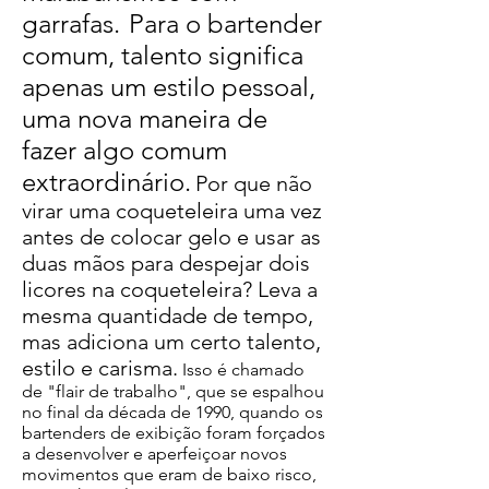
garrafas.
Para o bartender
comum, talento significa
apenas um estilo pessoal,
uma nova maneira de
fazer algo comum
extraordinário.
Por que não
virar uma coqueteleira uma vez
antes de colocar gelo e usar as
duas mãos para despejar dois
licores na coqueteleira? Leva a
mesma quantidade de tempo,
mas adiciona um certo talento,
estilo e carisma.
Isso é chamado
de "flair de trabalho", que se espalhou
no final da década de 1990, quando os
bartenders de exibição foram forçados
a desenvolver e aperfeiçoar novos
movimentos que eram de baixo risco,