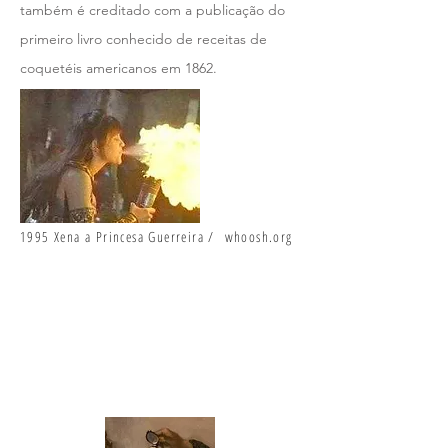
também é creditado com a publicação do
primeiro livro conhecido de receitas de
coquetéis americanos em 1862.
1995 Xena a Princesa Guerreira / whoosh.org