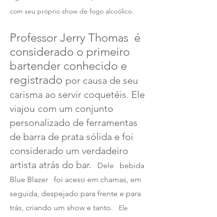
com seu próprio show de fogo alcoólico.
Professor Jerry Thomas
é
considerado o primeiro
bartender conhecido e
registrado
por causa de seu
carisma ao servir coquetéis. Ele
viajou
com um conjunto
personalizado de ferramentas
de barra de prata sólida e foi
considerado um verdadeiro
artista atrás do bar.
Dele
bebida
Blue Blazer
foi aceso em chamas, em
seguida, despejado para frente e para
trás, criando um show e tanto.
Ele