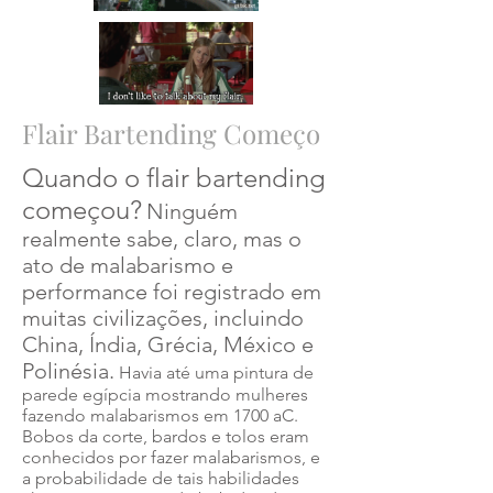
Flair Bartending Começo
Quando o flair bartending
começou?
Ninguém
realmente sabe, claro, mas o
ato de malabarismo e
performance foi registrado em
muitas civilizações, incluindo
China, Índia, Grécia, México e
Polinésia.
Havia até uma pintura de
parede egípcia mostrando mulheres
fazendo malabarismos em 1700 aC.
Bobos da corte, bardos e tolos eram
conhecidos por fazer malabarismos, e
a probabilidade de tais habilidades