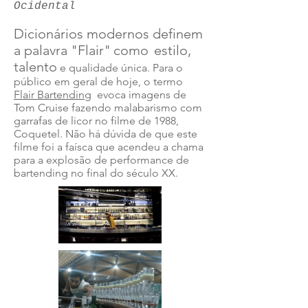
Ocidental
Dicionários modernos definem
a palavra "Flair"
como
estilo,
talento
e qualidade única. Para o
público em geral de hoje, o termo
Flair Bartending
evoca imagens de
Tom Cruise fazendo malabarismo com
garrafas de licor no filme de 1988,
Coquetel. Não há dúvida de que este
filme foi a faísca que acendeu a chama
para a explosão de performance de
bartending no final do século XX.