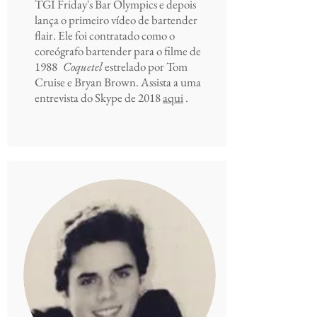
TGI Friday's Bar Olympics e depois
lança o primeiro vídeo de bartender
flair. Ele foi contratado como o
coreógrafo bartender para o filme de
1988
Coquetel
estrelado por Tom
Cruise e Bryan Brown. Assista a uma
entrevista do Skype de 2018
aqui
.