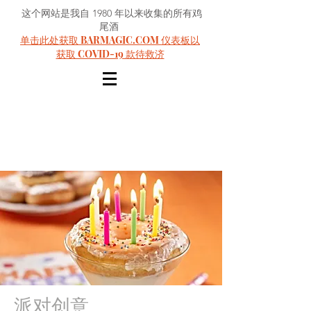
这个网站是我自 1980 年以来收集的所有鸡
尾酒
单击此处获取 BARMAGIC.COM 仪表板以
获取 COVID-19 款待救济
派对创意