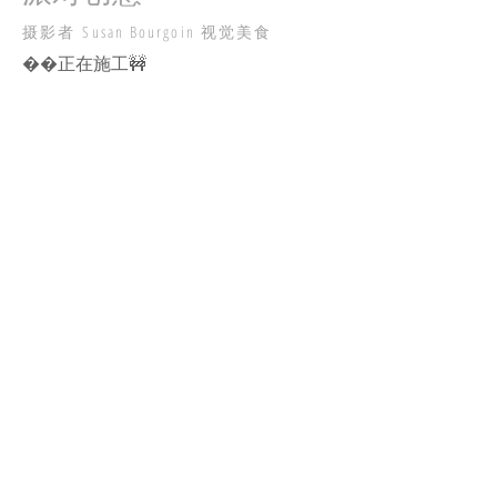
摄影者 Susan Bourgoin 视觉美食
��正在施工🚧