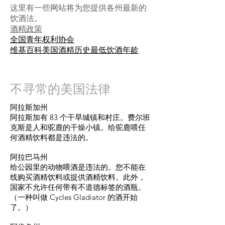
这里有一些网站将为您提供各州最新的
饮酒法。
酒精政策
全国青年权利协会
维基百科美国酒精历史最低饮酒年龄
不寻常的美国法律
阿拉斯加州
阿拉斯加有 83 个干旱城镇和村庄。费尔班
克斯是人和驼鹿的干燥小镇。给驼鹿喂任
何酒精饮料都是违法的。
阿拉巴马州
给公园里的动物喂酒是违法的。您不能在
线购买酒精饮料或提供酒精饮料。此外，
国家不允许任何带有不道德标签的酒瓶。
（一种叫做 Cycles Gladiator 的酒开始
了。）