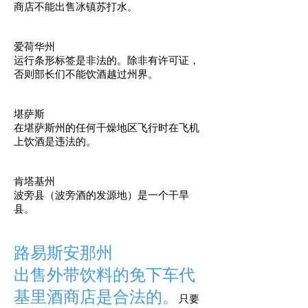
商店不能出售冰镇苏打水。
爱荷华州
运行条形标签是非法的。除非有许可证，
否则部长们不能饮酒越过州界。
堪萨斯
在堪萨斯州的任何干燥地区飞行时在飞机
上饮酒是违法的。
肯塔基州
波旁县（波旁酒的发源地）是一个干旱
县。
路易斯安那州
出售外带饮料的免下车代
基里酒商店是合法的。
只要