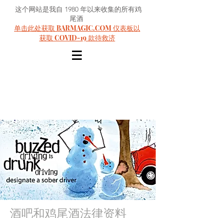
这个网站是我自 1980 年以来收集的所有鸡
尾酒
单击此处获取 BARMAGIC.COM 仪表板以
获取 COVID-19 款待救济
酒吧和鸡尾酒法律资料