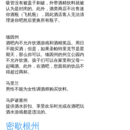
吸管没有被盖子刺破，外带酒精饮料就被
认为是封闭的。此外，酒类商店不出售迷
你酒瓶（飞机瓶），因此酒店客人无法清
理迷你吧然后更换所有瓶子。
缅因州
酒吧内不允许饮酒游戏和酒精奖品。周日
不能买酒；但是，如果圣帕特里克节是星
期天，那么你可以。缅因州的州立公园内
不允许饮酒。孩子们可以在家里和父母一
起喝酒。此外，在酒吧，您面前的饮品不
得超过两杯。
马里兰
男性不能为女性调酒师购买饮料。
马萨诸塞州
提供酒水折扣、享受欢乐时光或在酒吧玩
酒水游戏都是违法的。
密歇根州