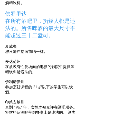
酒精饮料。
佛罗里达
在所有酒吧里，扔矮人都是违
法的。所售啤酒的最大尺寸不
能超过三十二盎司。
夏威夷
您只能在您面前喝一杯。
爱达荷州
在放映有性爱场面的电影的影院中提供酒
精饮料是违法的。
伊利诺伊州
参加烹饪课程的 21 岁以下的学生可以饮
酒。
印第安纳州
直到 1967 年，女性才被允许在酒吧服务。
将饮料从酒吧带到餐桌上是违法的。 酒类