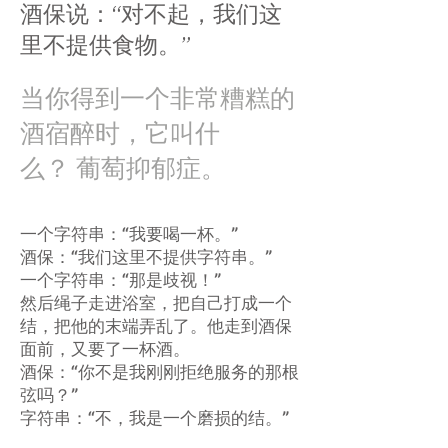
酒保说：“对不起，我们这
里不提供食物。”
当你得到一个非常糟糕的
酒宿醉时，它叫什
么？
葡萄抑郁症。
一个字符串：“我要喝一杯。”
酒保：“我们这里不提供字符串。”
一个字符串：“那是歧视！”
然后绳子走进浴室，把自己打成一个
结，把他的末端弄乱了。他走到酒保
面前，又要了一杯酒。
酒保：“你不是我刚刚拒绝服务的那根
弦吗？”
字符串：“不，我是一个磨损的结。”