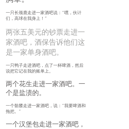
一只长颈鹿走进一家酒吧说：“嘿，伙计
们，高球在我身上！”
两张五美元的钞票走进一
家酒吧，酒保告诉他们这
是一家单身酒吧。
一只鸭子走进酒吧，点了一杯啤酒，然后
说把它记在我的账单上。
两个花生走进一家酒吧。一
个是盐渍的。
一个骷髅走进一家酒吧，说：“我要啤酒和
拖把。”
一个汉堡包走进一家酒吧，