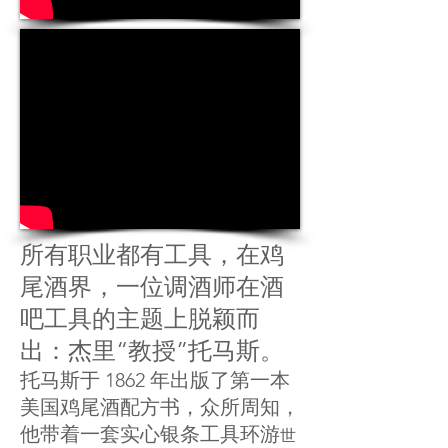
所有职业都有工具，在鸡
尾酒界，一位调酒师在酒
吧工具的主题上脱颖而
出：杰里“教授”托马斯。
托马斯于 1862 年出版了第一本
美国鸡尾酒配方书，众所周知，
他
带着一套实心银条工具
环游
世