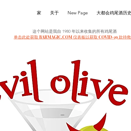
家
关于
New Page
大都会鸡尾酒历
这个网站是我自 1980 年以来收集的所有鸡尾酒
单击此处获取 BARMAGIC.COM 仪表板以获取 COVID-19 款待