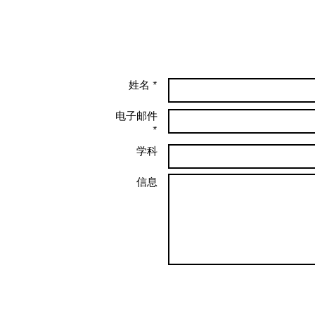
姓名 *
电子邮件
*
学科
信息