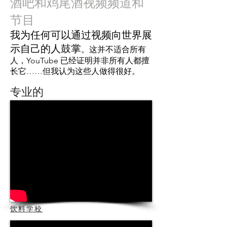
酒吧和鸡尾酒视频频道和
节目
我为任何可以通过视频向世界展
示自己的人鼓掌
。这并不适合所有
人，YouTube 已经证明并非所有人都擅
长它……但我认为这些人做得很好。
专业的
饮料学校